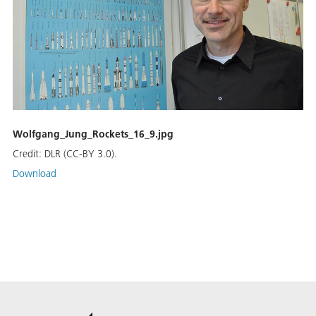
Wolfgang_Jung_Rockets_16_9.jpg
Credit:
DLR (CC-BY 3.0).
Download