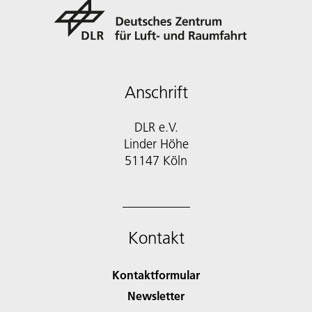
Anschrift
DLR e.V.
Linder Höhe
51147 Köln
Kontakt
Kontaktformular
Newsletter