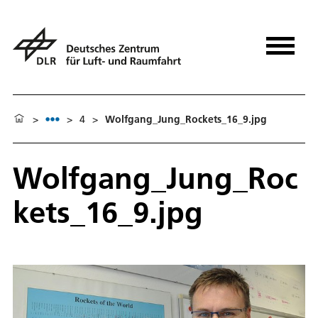
>
>
4
>
Wolfgang_Jung_Rockets_16_9.jpg
Wolfgang_Jung_Roc
kets_16_9.jpg