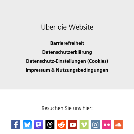
Über die Website
Barrierefreiheit
Datenschutzerklärung
Datenschutz-Einstellungen (Cookies)
Impressum & Nutzungsbedingungen
Besuchen Sie uns hier: