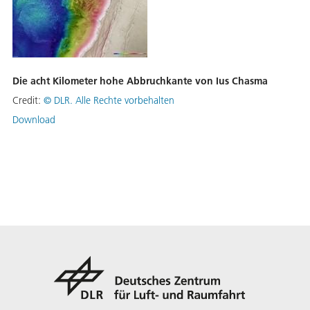
Die acht Kilometer hohe Abbruchkante von Ius Chasma
Credit:
©
DLR. Alle Rechte vorbehalten
Download