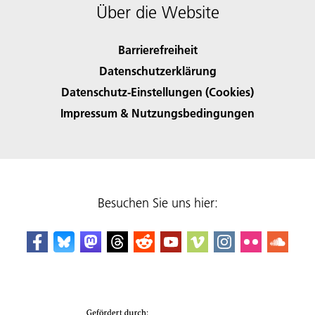
Über die Website
Barrierefreiheit
Datenschutzerklärung
Datenschutz-Einstellungen (Cookies)
Impressum & Nutzungsbedingungen
Besuchen Sie uns hier: