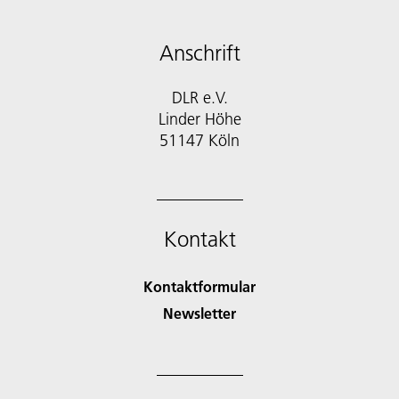
Anschrift
DLR e.V.
Linder Höhe
51147 Köln
Kontakt
Kontaktformular
Newsletter