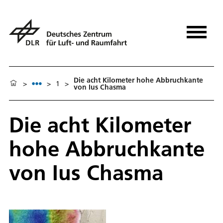
Die acht Kilometer hohe Abbruchkante
>
>
1
>
von Ius Chasma
Die acht Kilometer
hohe Abbruchkante
von Ius Chasma