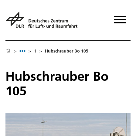
>
>
1
>
Hubschrauber Bo 105
Hubschrauber Bo
105