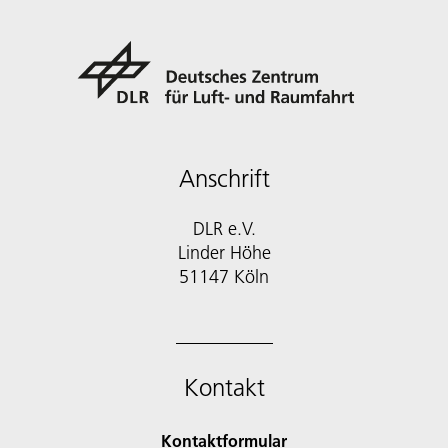
Anschrift
DLR e.V.
Linder Höhe
51147 Köln
Kontakt
Kontaktformular