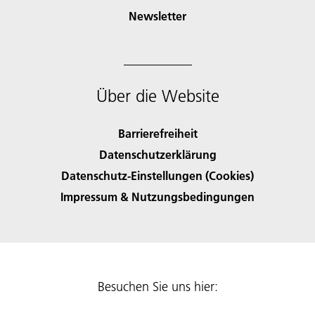
Newsletter
Über die Website
Barrierefreiheit
Datenschutzerklärung
Datenschutz-Einstellungen (Cookies)
Impressum & Nutzungsbedingungen
Besuchen Sie uns hier: