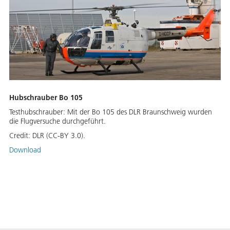
Hubschrauber Bo 105
Testhubschrauber: Mit der Bo 105 des DLR Braunschweig wurden
die Flugversuche durchgeführt.
Credit:
DLR (CC-BY 3.0).
Download