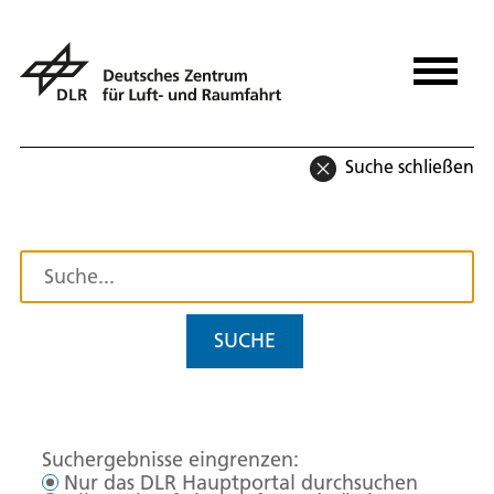
Suche schließen
SUCHE
Suchergebnisse eingrenzen:
Nur das DLR Hauptportal durchsuchen