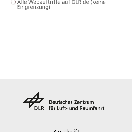
Alle Webauftritte auf DLR.de (keine
Eingrenzung)