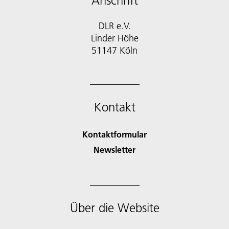
Anschrift
DLR e.V.
Linder Höhe
51147 Köln
Kontakt
Kontaktformular
Newsletter
Über die Website