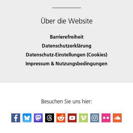
Über die Website
Barrierefreiheit
Datenschutzerklärung
Datenschutz-Einstellungen (Cookies)
Impressum & Nutzungsbedingungen
Besuchen Sie uns hier: