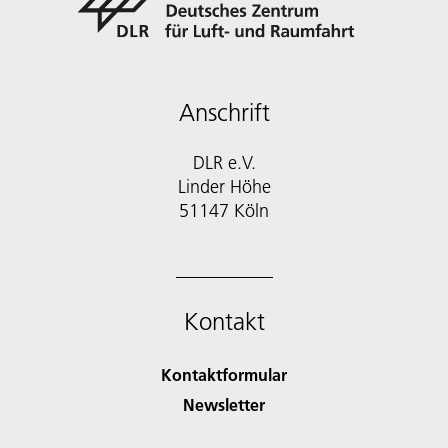
Anschrift
DLR e.V.
Linder Höhe
51147 Köln
Kontakt
Kontaktformular
Newsletter