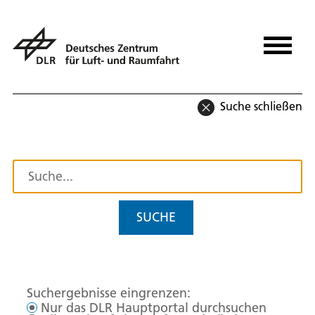
Suche schließen
SUCHE
Suchergebnisse eingrenzen:
Nur das DLR Hauptportal durchsuchen