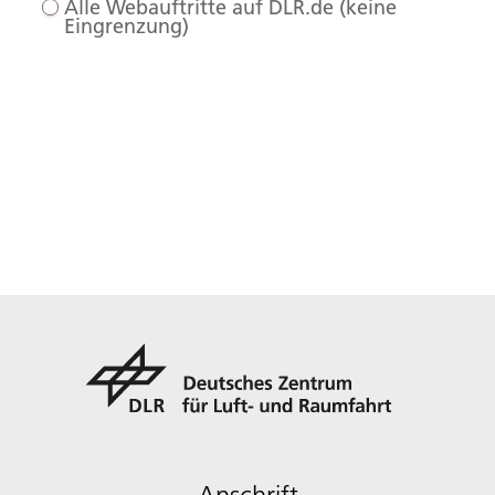
Alle Webauftritte auf DLR.de (keine
Eingrenzung)