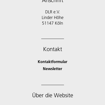
Anschrift
DLR e.V.
Linder Höhe
51147 Köln
Kontakt
Kontaktformular
Newsletter
Über die Website