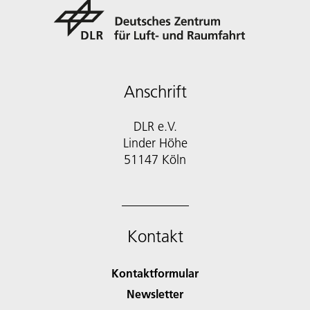
Anschrift
DLR e.V.
Linder Höhe
51147 Köln
Kontakt
Kontaktformular
Newsletter