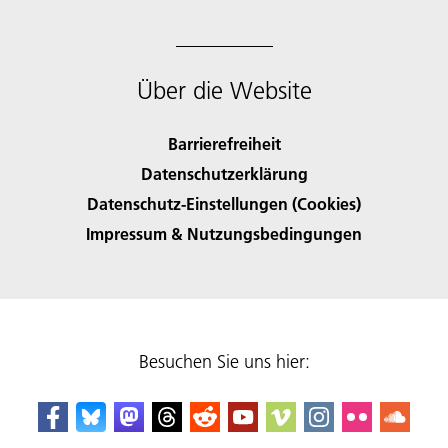
Über die Website
Barrierefreiheit
Datenschutzerklärung
Datenschutz-Einstellungen (Cookies)
Impressum & Nutzungsbedingungen
Besuchen Sie uns hier: