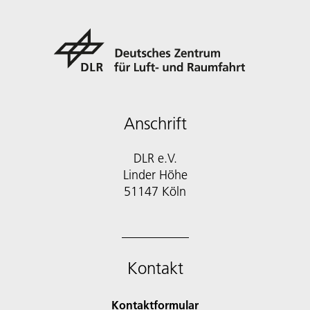
Anschrift
DLR e.V.
Linder Höhe
51147 Köln
Kontakt
Kontaktformular