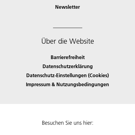
Newsletter
Über die Website
Barrierefreiheit
Datenschutzerklärung
Datenschutz-Einstellungen (Cookies)
Impressum & Nutzungsbedingungen
Besuchen Sie uns hier: