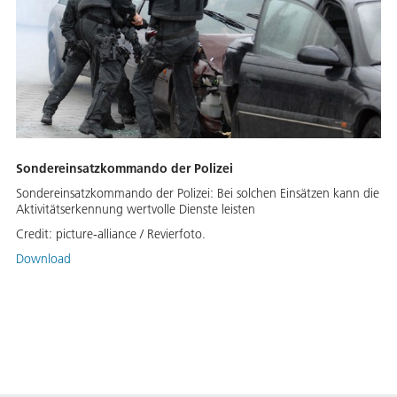
Sondereinsatzkommando der Polizei
Sondereinsatzkommando der Polizei: Bei solchen Einsätzen kann die
Aktivitätserkennung wertvolle Dienste leisten
Credit:
picture-alliance / Revierfoto.
Download