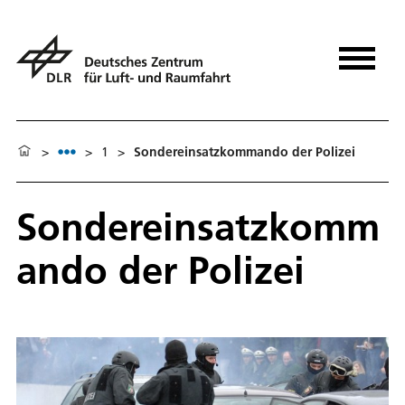
>
>
1
>
Sondereinsatzkommando der Polizei
Sondereinsatzkomm
ando der Polizei