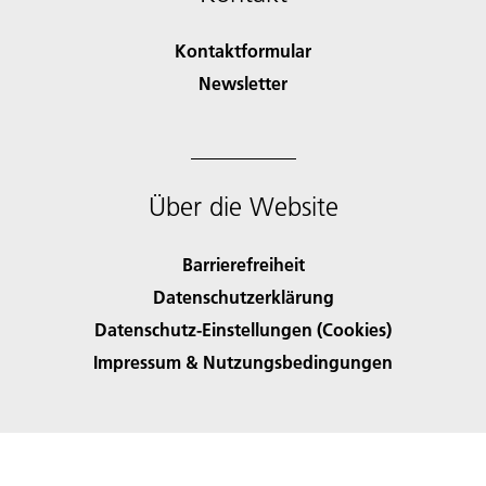
Kontaktformular
Newsletter
Über die Website
Barrierefreiheit
Datenschutzerklärung
Datenschutz-Einstellungen (Cookies)
Impressum & Nutzungsbedingungen