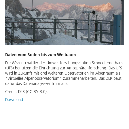
Daten vom Boden bis zum Weltraum
Die Wissenschaftler der Umweltforschungsstation Schneefernerhaus
(UFS) benutzen die Einrichtung zur Amosphärenforschung. Das UFS
wird in Zukunft mit drei weiteren Observatorien im Alpenraum als
"Virtuelles Alpenobservatorium" zusammenarbeiten. Das DLR baut
dafür das Datenanalysezentrum aus.
Credit:
DLR (CC-BY 3.0).
Download