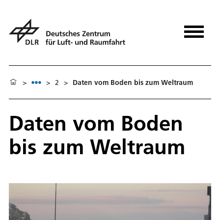
>
>
2
>
Daten vom Boden bis zum Weltraum
Daten vom Boden
bis zum Weltraum