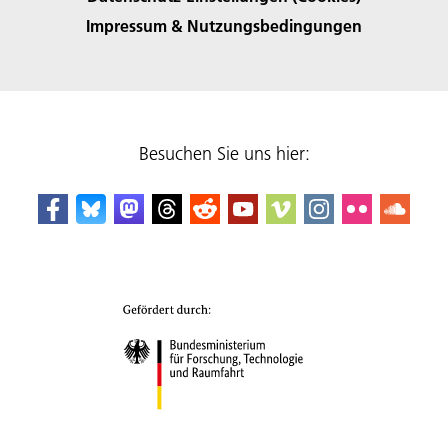
Impressum & Nutzungsbedingungen
Besuchen Sie uns hier: