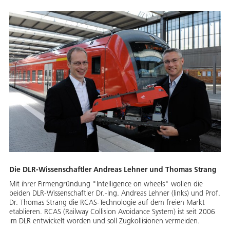
Die DLR-Wissenschaftler Andreas Lehner und Thomas Strang
Mit ihrer Firmengründung "Intelligence on wheels" wollen die
beiden DLR-Wissenschaftler Dr.-Ing. Andreas Lehner (links) und Prof.
Dr. Thomas Strang die RCAS-Technologie auf dem freien Markt
etablieren. RCAS (Railway Collision Avoidance System) ist seit 2006
im DLR entwickelt worden und soll Zugkollisionen vermeiden.