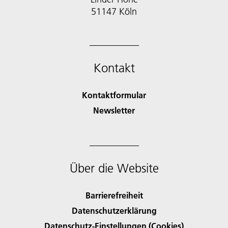
51147 Köln
Kontakt
Kontaktformular
Newsletter
Über die Website
Barrierefreiheit
Datenschutzerklärung
Datenschutz-Einstellungen (Cookies)