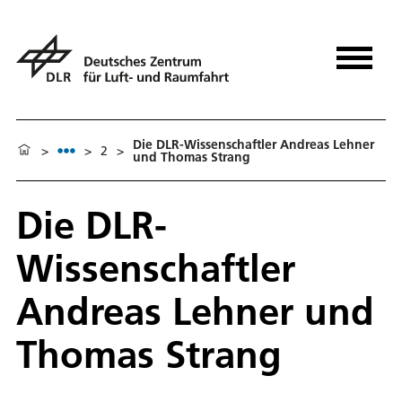
Die DLR-Wissenschaftler Andreas Lehner
>
>
2
>
und Thomas Strang
Die DLR-
Wissenschaftler
Andreas Lehner und
Thomas Strang