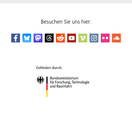
Besuchen Sie uns hier: