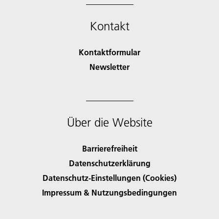
Kontakt
Kontaktformular
Newsletter
Über die Website
Barrierefreiheit
Datenschutzerklärung
Datenschutz-Einstellungen (Cookies)
Impressum & Nutzungsbedingungen