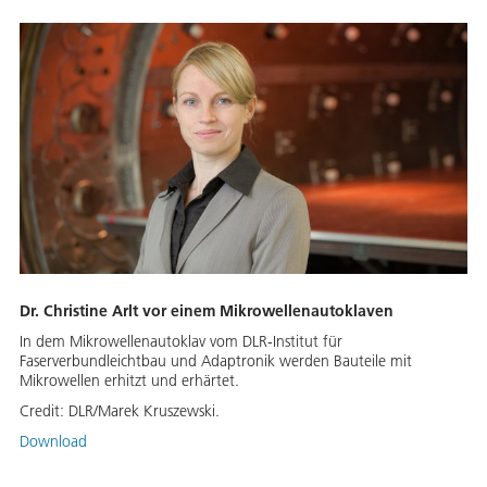
Dr. Christine Arlt vor einem Mikrowellenautoklaven
In dem Mikrowellenautoklav vom DLR-Institut für
Faserverbundleichtbau und Adaptronik werden Bauteile mit
Mikrowellen erhitzt und erhärtet.
Credit:
DLR/Marek Kruszewski.
Download