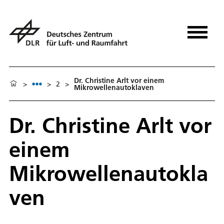
Dr. Christine Arlt vor einem
>
>
2
>
Mikrowellenautoklaven
Dr. Christine Arlt vor
einem
Mikrowellenautokla
ven