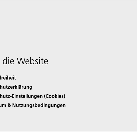
 die Website
freiheit
hutzerklärung
hutz-Einstellungen (Cookies)
sum & Nutzungsbedingungen