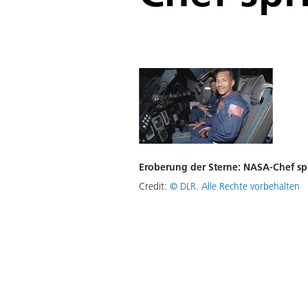
Eroberung der Sterne: NASA-Chef spri
Credit:
©
DLR. Alle Rechte vorbehalten