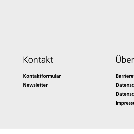
Kontakt
Über
Kontaktformular
Barriere
Newsletter
Datensc
Datensc
Impres