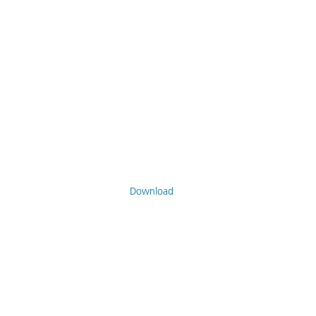
Download