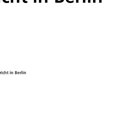
cht in Berlin