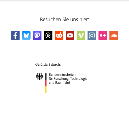
Besuchen Sie uns hier: