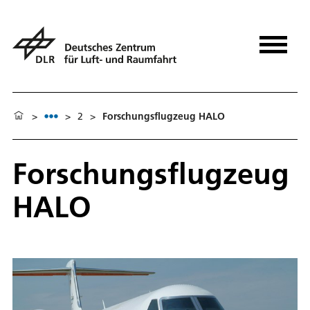
>
>
2
>
Forschungsflugzeug HALO
Forschungsflugzeug
HALO