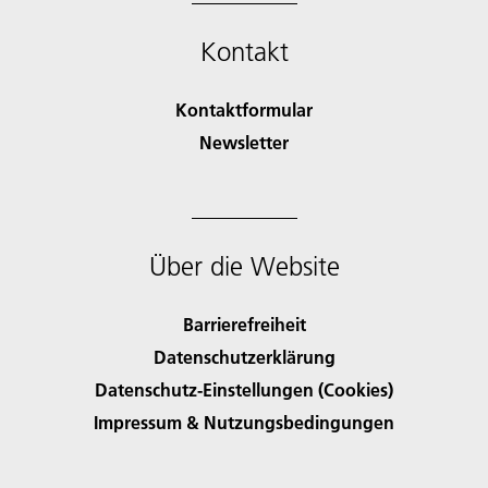
Kontakt
Kontaktformular
Newsletter
Über die Website
Barrierefreiheit
Datenschutzerklärung
Datenschutz-Einstellungen (Cookies)
Impressum & Nutzungsbedingungen