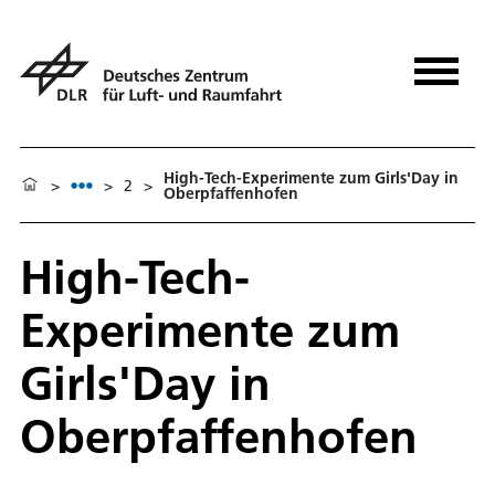
High-Tech-Experimente zum Girls'Day in
>
>
2
>
Oberpfaffenhofen
High-Tech-
Experimente zum
Girls'Day in
Oberpfaffenhofen