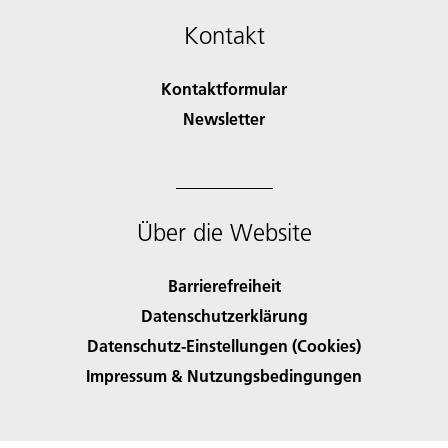
Kontakt
Kontaktformular
Newsletter
Über die Website
Barrierefreiheit
Datenschutzerklärung
Datenschutz-Einstellungen (Cookies)
Impressum & Nutzungsbedingungen