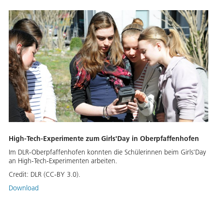
High-Tech-Experimente zum Girls'Day in Oberpfaffenhofen
Im DLR-Oberpfaffenhofen konnten die Schülerinnen beim Girls'Day
an High-Tech-Experimenten arbeiten.
Credit:
DLR (CC-BY 3.0).
Download