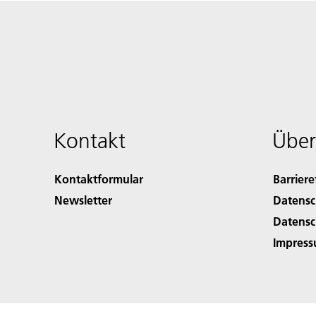
Kontakt
Über
Kontaktformular
Barriere
Newsletter
Datensc
Datensc
Impres