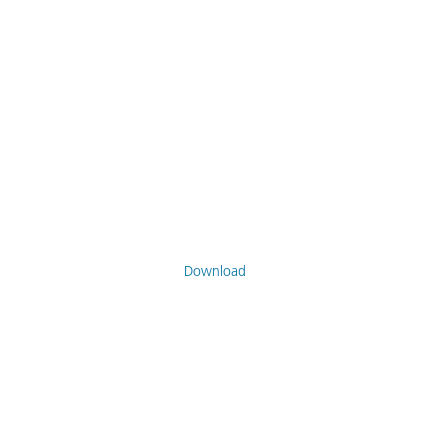
Download