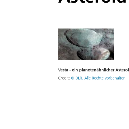
Vesta - ein planetenähnlicher Astero
Credit:
©
DLR. Alle Rechte vorbehalten