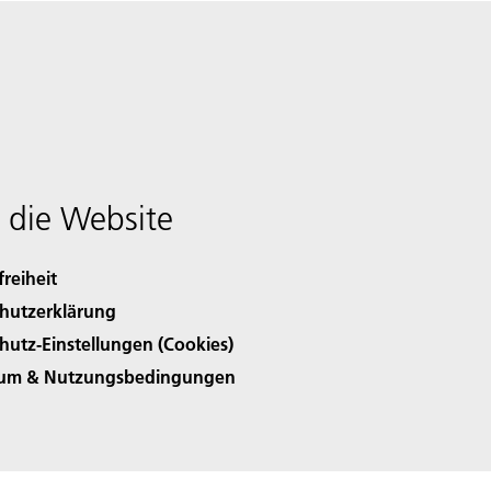
 die Website
freiheit
hutzerklärung
hutz-Einstellungen (Cookies)
sum & Nutzungsbedingungen