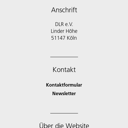
Anschrift
DLR e.V.
Linder Höhe
51147 Köln
Kontakt
Kontaktformular
Newsletter
Über die Website