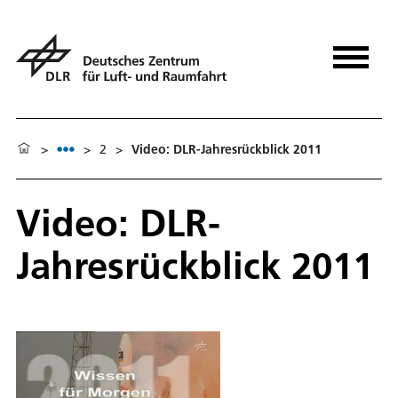
>
>
2
>
Video: DLR-Jahresrückblick 2011
Video: DLR-
Jahresrückblick 2011