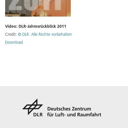
Video: DLR-Jahresrückblick 2011
Credit:
©
DLR. Alle Rechte vorbehalten
Download