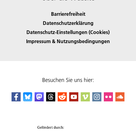
Barrierefreiheit
Datenschutzerklärung
Datenschutz-Einstellungen (Cookies)
Impressum & Nutzungsbedingungen
Besuchen Sie uns hier: