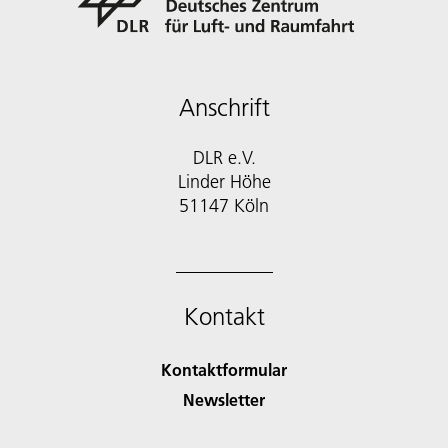
Anschrift
DLR e.V.
Linder Höhe
51147 Köln
Kontakt
Kontaktformular
Newsletter