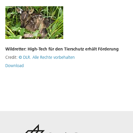
Wildretter: High-Tech für den Tierschutz erhält Förderung
Credit:
©
DLR. Alle Rechte vorbehalten
Download