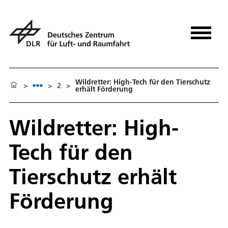
Wildretter: High-Tech für den Tierschutz
>
>
2
>
erhält Förderung
Wildretter: High-
Tech für den
Tierschutz erhält
Förderung