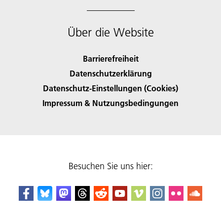
Über die Website
Barrierefreiheit
Datenschutzerklärung
Datenschutz-Einstellungen (Cookies)
Impressum & Nutzungsbedingungen
Besuchen Sie uns hier: