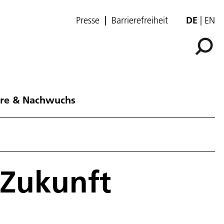
Presse
Barrierefreiheit
DE
EN
ere & Nachwuchs
 Zukunft