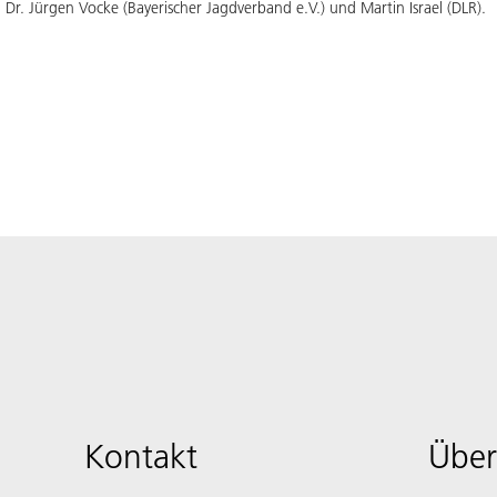
of. Dr. Jürgen Vocke (Bayerischer Jagdverband e.V.) und Martin Israel (DLR).
Kontakt
Über