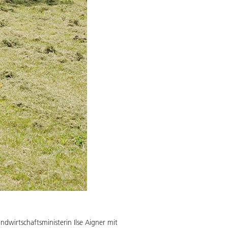
ndwirtschaftsministerin Ilse Aigner mit