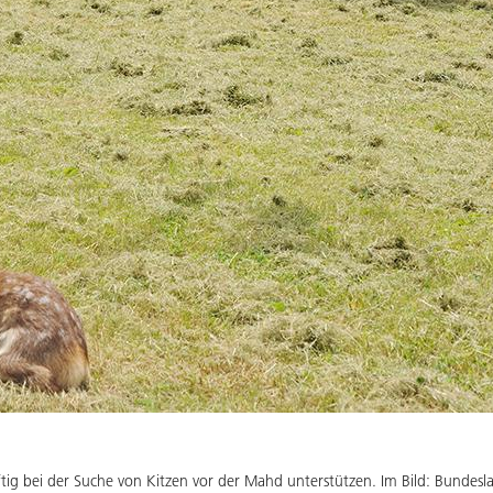
nftig bei der Suche von Kitzen vor der Mahd unterstützen. Im Bild: Bundesla