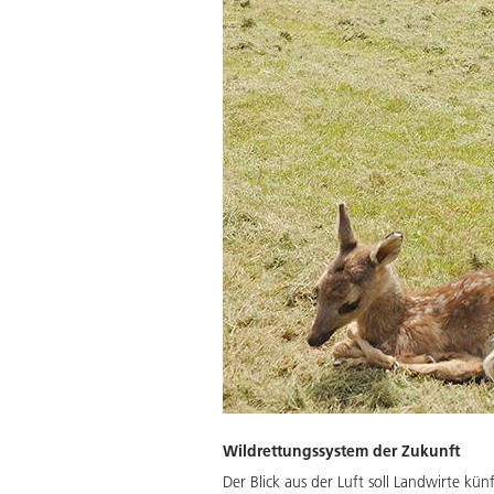
Wildrettungssystem der Zukunft
Der Blick aus der Luft soll Landwirte kü