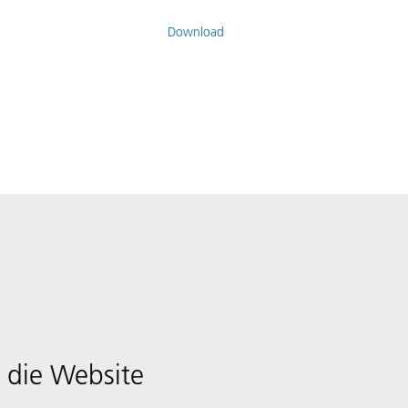
Download
 die Website