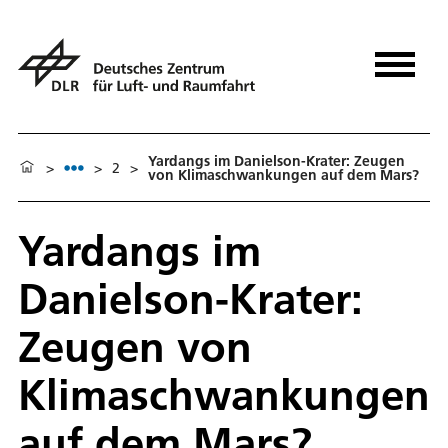
Yardangs im Danielson-Krater: Zeugen
>
>
2
>
von Klimaschwankungen auf dem Mars?
Yardangs im
Danielson-Krater:
Zeugen von
Klimaschwankungen
auf dem Mars?