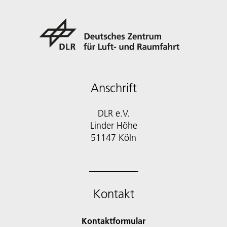
Anschrift
DLR e.V.
Linder Höhe
51147 Köln
Kontakt
Kontaktformular