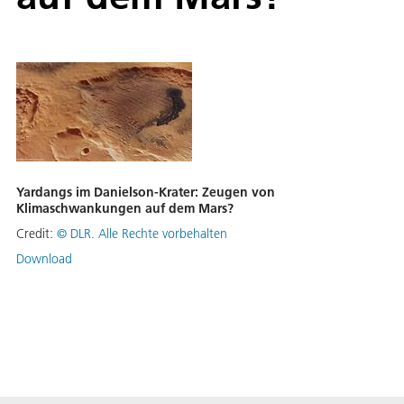
Yardangs im Danielson-Krater: Zeugen von
Klimaschwankungen auf dem Mars?
Credit:
©
DLR. Alle Rechte vorbehalten
Download