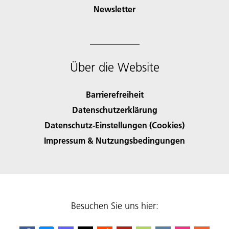
Newsletter
Über die Website
Barrierefreiheit
Datenschutzerklärung
Datenschutz-Einstellungen (Cookies)
Impressum & Nutzungsbedingungen
Besuchen Sie uns hier: