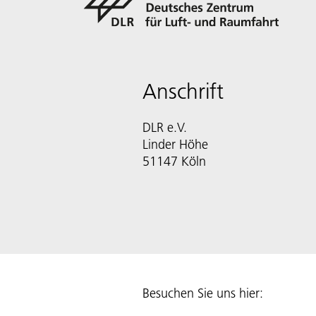
Anschrift
DLR e.V.
Linder Höhe
51147 Köln
Besuchen Sie uns hier: