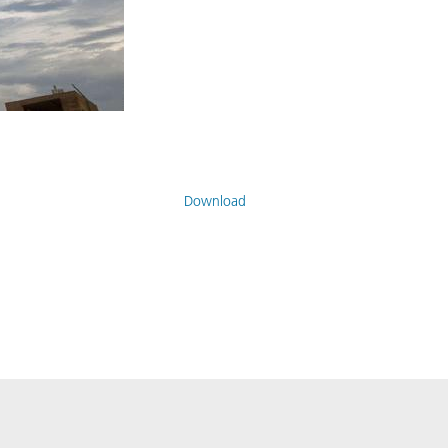
Download