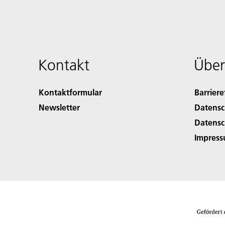
Kontakt
Über
Kontaktformular
Barriere
Newsletter
Datensc
Datensc
Impres