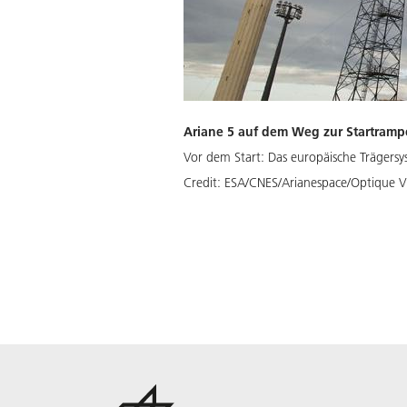
Ariane 5 auf dem Weg zur Startramp
Vor dem Start: Das europäische Trägers
Credit:
ESA/CNES/Arianespace/Optique V