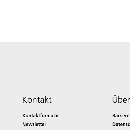
Kontakt
Über
Kontaktformular
Barriere
Newsletter
Datensc