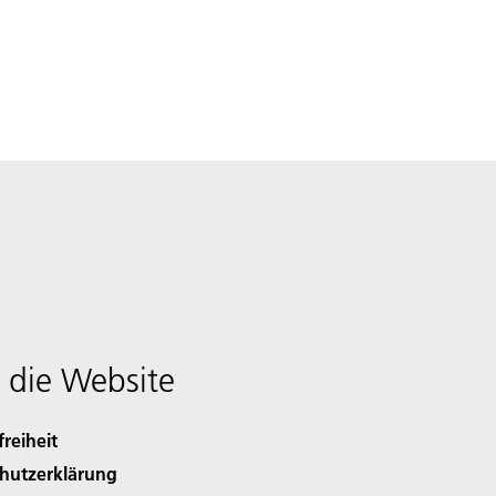
 die Website
freiheit
hutzerklärung