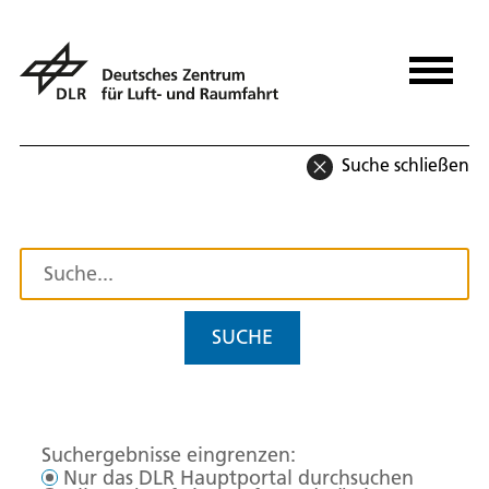
Suche schließen
SUCHE
Suchergebnisse eingrenzen:
Nur das DLR Hauptportal durchsuchen