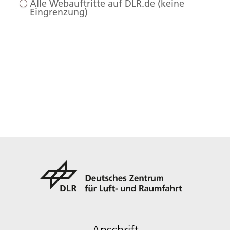
Alle Webauftritte auf DLR.de (keine
Eingrenzung)