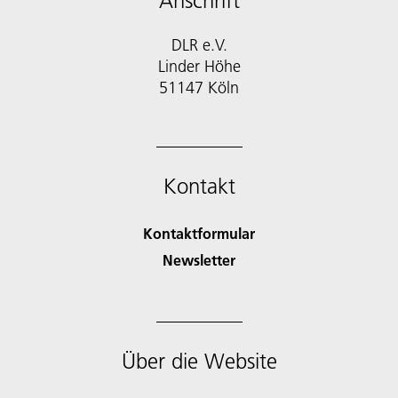
Anschrift
DLR e.V.
Linder Höhe
51147 Köln
Kontakt
Kontaktformular
Newsletter
Über die Website