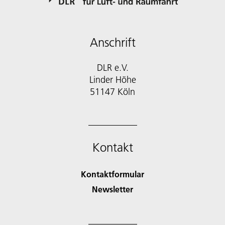
Anschrift
DLR e.V.
Linder Höhe
51147 Köln
Kontakt
Kontaktformular
Newsletter