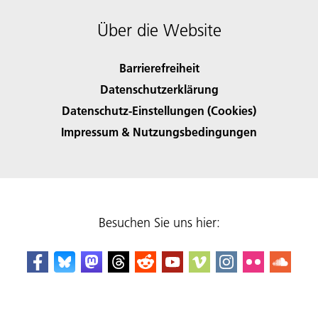
Über die Website
Barrierefreiheit
Datenschutzerklärung
Datenschutz-Einstellungen (Cookies)
Impressum & Nutzungsbedingungen
Besuchen Sie uns hier: