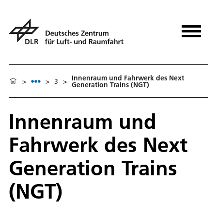
Innenraum und Fahrwerk des Next
>
>
3
>
Generation Trains (NGT)
Innenraum und
Fahrwerk des Next
Generation Trains
(NGT)