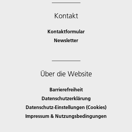
Kontakt
Kontaktformular
Newsletter
Über die Website
Barrierefreiheit
Datenschutzerklärung
Datenschutz-Einstellungen (Cookies)
Impressum & Nutzungsbedingungen