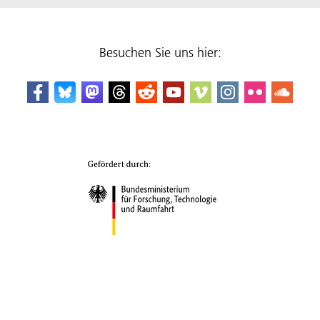
Besuchen Sie uns hier: