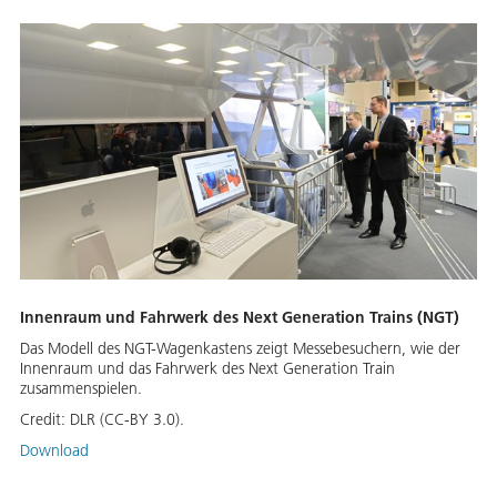
Innenraum und Fahrwerk des Next Generation Trains (NGT)
Das Modell des NGT-Wagenkastens zeigt Messebesuchern, wie der
Innenraum und das Fahrwerk des Next Generation Train
zusammenspielen.
Credit:
DLR (CC-BY 3.0).
Download