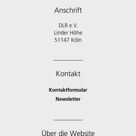
Anschrift
DLR e.V.
Linder Höhe
51147 Köln
Kontakt
Kontaktformular
Newsletter
Über die Website