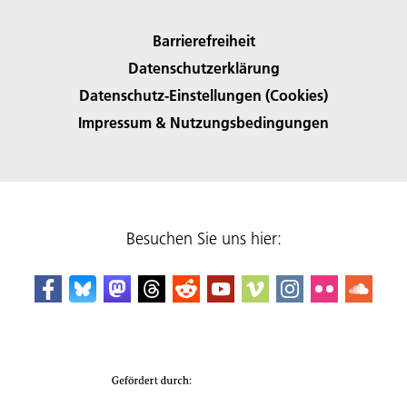
Barrierefreiheit
Datenschutzerklärung
Datenschutz-Einstellungen (Cookies)
Impressum & Nutzungsbedingungen
Besuchen Sie uns hier: