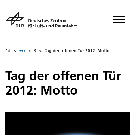
>
>
3
>
Tag der offenen Tür 2012: Motto
Tag der offenen Tür
2012: Motto