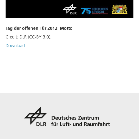
Tag der offenen Tür 2012: Motto
Credit:
DLR (CC-BY 3.0).
Download