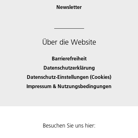
Newsletter
Über die Website
Barrierefreiheit
Datenschutzerklärung
Datenschutz-Einstellungen (Cookies)
Impressum & Nutzungsbedingungen
Besuchen Sie uns hier: