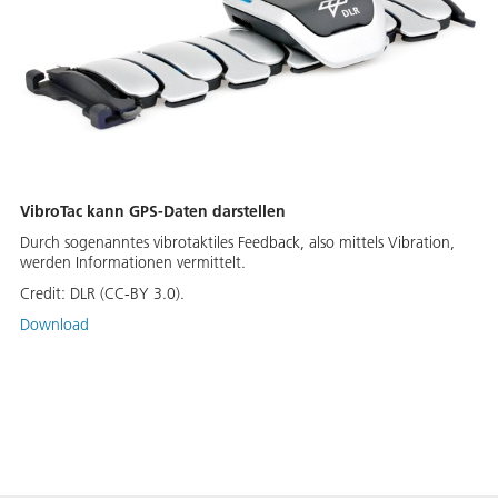
VibroTac kann GPS-Daten darstellen
Durch sogenanntes vibrotaktiles Feedback, also mittels Vibration,
werden Informationen vermittelt.
Credit:
DLR (CC-BY 3.0).
Download