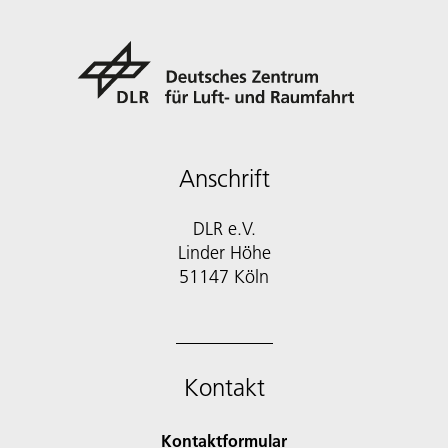
Anschrift
DLR e.V.
Linder Höhe
51147 Köln
Kontakt
Kontaktformular