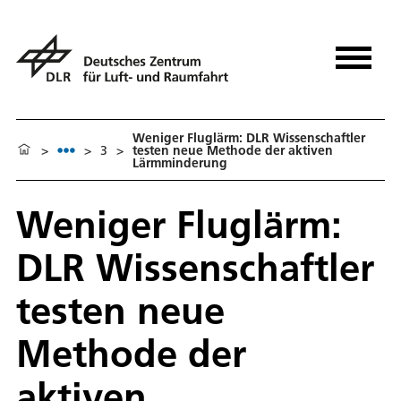
Weniger Fluglärm: DLR Wissenschaftler
>
>
3
>
testen neue Methode der aktiven
Lärmminderung
Weniger Fluglärm:
DLR Wissenschaftler
testen neue
Methode der
aktiven