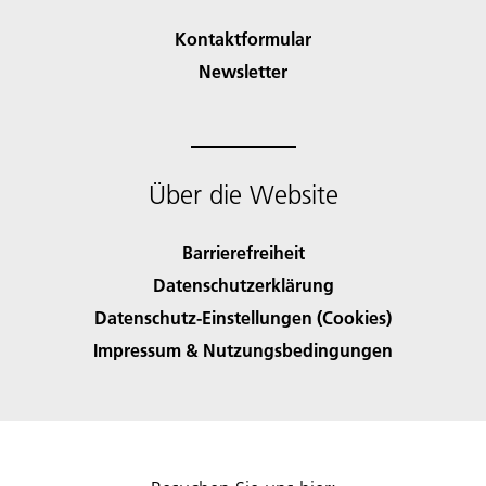
Kontaktformular
Newsletter
Über die Website
Barrierefreiheit
Datenschutzerklärung
Datenschutz-Einstellungen (Cookies)
Impressum & Nutzungsbedingungen