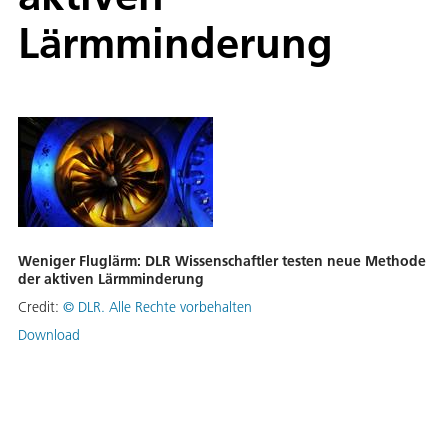
Lärmminderung
Weniger Fluglärm: DLR Wissenschaftler testen neue Methode
der aktiven Lärmminderung
Credit:
©
DLR. Alle Rechte vorbehalten
Download