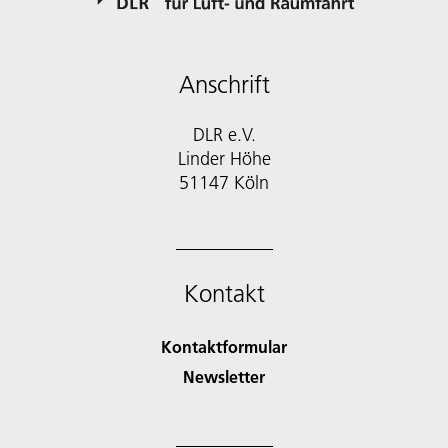
Anschrift
DLR e.V.
Linder Höhe
51147 Köln
Kontakt
Kontaktformular
Newsletter