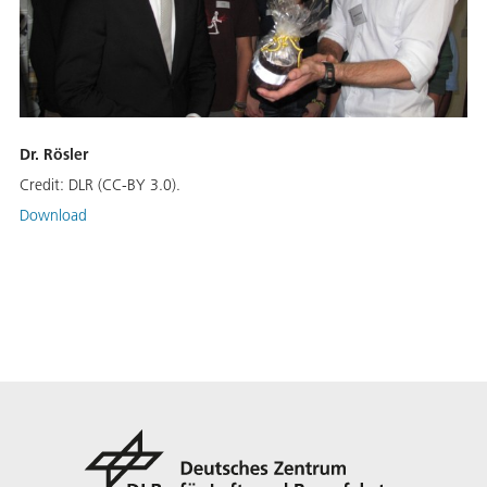
Dr. Rösler
Credit:
DLR (CC-BY 3.0).
Download