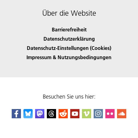
Über die Website
Barrierefreiheit
Datenschutzerklärung
Datenschutz-Einstellungen (Cookies)
Impressum & Nutzungsbedingungen
Besuchen Sie uns hier: