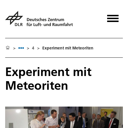
>
>
4
>
Experiment mit Meteoriten
Experiment mit
Meteoriten