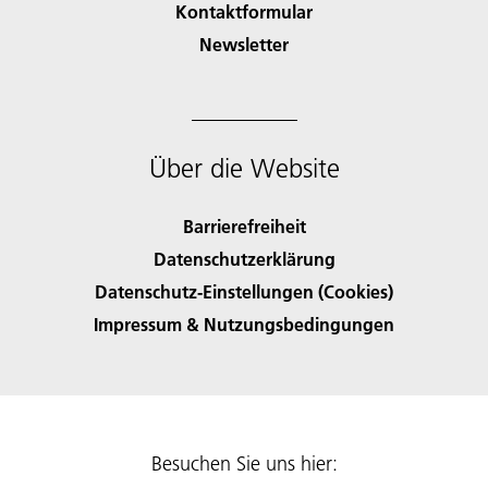
Kontaktformular
Newsletter
Über die Website
Barrierefreiheit
Datenschutzerklärung
Datenschutz-Einstellungen (Cookies)
Impressum & Nutzungsbedingungen
Besuchen Sie uns hier: