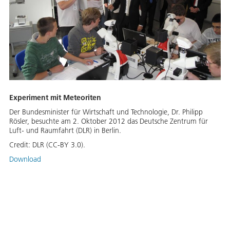
Experiment mit Meteoriten
Der Bundesminister für Wirtschaft und Technologie, Dr. Philipp
Rösler, besuchte am 2. Oktober 2012 das Deutsche Zentrum für
Luft- und Raumfahrt (DLR) in Berlin.
Credit:
DLR (CC-BY 3.0).
Download