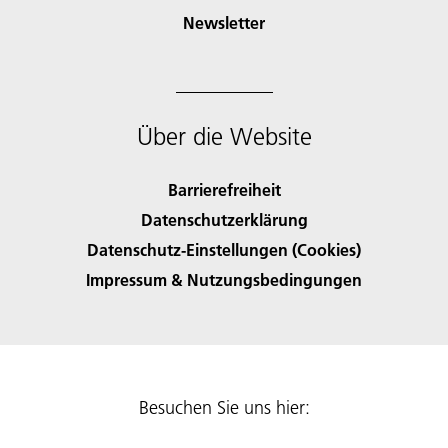
Newsletter
Über die Website
Barrierefreiheit
Datenschutzerklärung
Datenschutz-Einstellungen (Cookies)
Impressum & Nutzungsbedingungen
Besuchen Sie uns hier: