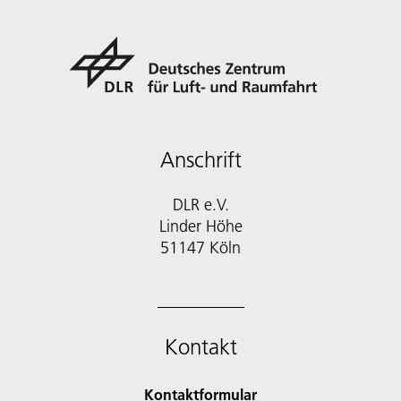
Anschrift
DLR e.V.
Linder Höhe
51147 Köln
Kontakt
Kontaktformular