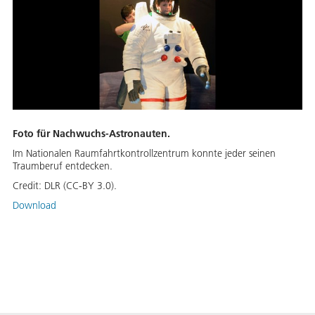
Foto für Nachwuchs-Astronauten.
Im Nationalen Raumfahrtkontrollzentrum konnte jeder seinen
Traumberuf entdecken.
Credit:
DLR (CC-BY 3.0).
Download