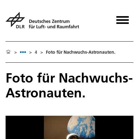
>
>
4
>
Foto für Nachwuchs-Astronauten.
Foto für Nachwuchs-
Astronauten.