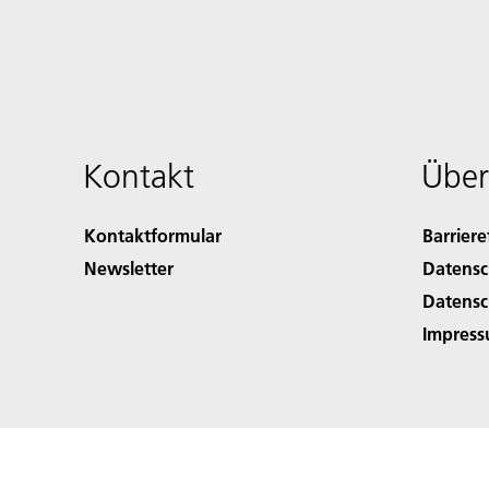
Kontakt
Über
Kontaktformular
Barriere
Newsletter
Datensc
Datensc
Impres