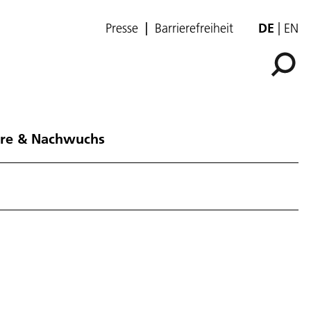
Presse
Barrierefreiheit
DE
EN
ere & Nachwuchs