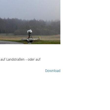
, auf Landstraßen - oder auf
Download