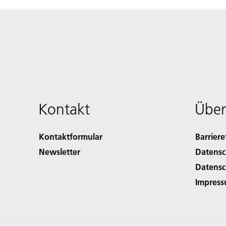
Kontakt
Über
Kontaktformular
Barriere
Newsletter
Datensc
Datensc
Impres