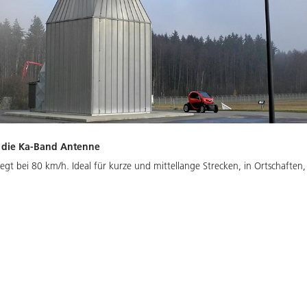
m die Ka-Band Antenne
egt bei 80 km/h. Ideal für kurze und mittellange Strecken, in Ortschaften