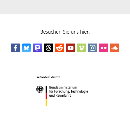
Besuchen Sie uns hier: