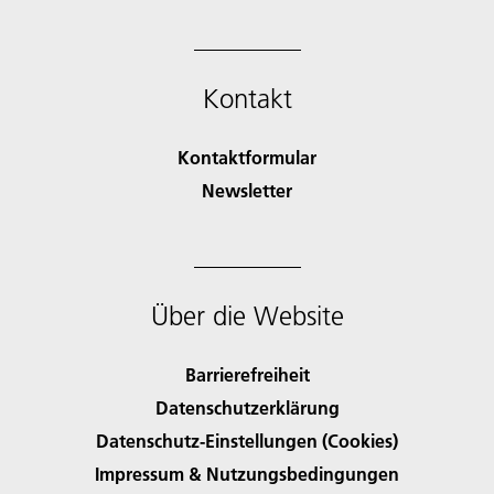
Kontakt
Kontaktformular
Newsletter
Über die Website
Barrierefreiheit
Datenschutzerklärung
Datenschutz-Einstellungen (Cookies)
Impressum & Nutzungsbedingungen