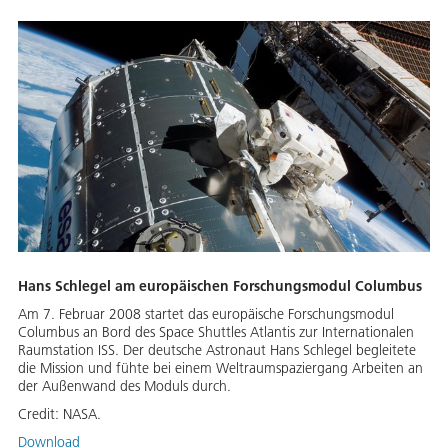
Hans Schlegel am europäischen Forschungsmodul Columbus
Am 7. Februar 2008 startet das europäische Forschungsmodul
Columbus an Bord des Space Shuttles Atlantis zur Internationalen
Raumstation ISS. Der deutsche Astronaut Hans Schlegel begleitete
die Mission und fühte bei einem Weltraumspaziergang Arbeiten an
der Außenwand des Moduls durch.
Credit:
NASA.
Download