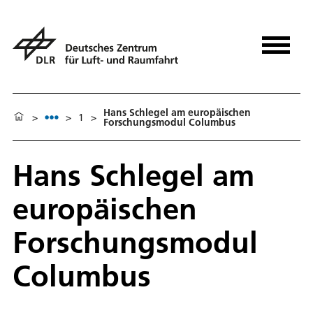
Hans Schlegel am europäischen
>
>
1
>
Forschungsmodul Columbus
Hans Schlegel am
europäischen
Forschungsmodul
Columbus