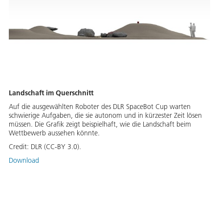
Landschaft im Querschnitt
Auf die ausgewählten Roboter des DLR SpaceBot Cup warten
schwierige Aufgaben, die sie autonom und in kürzester Zeit lösen
müssen. Die Grafik zeigt beispielhaft, wie die Landschaft beim
Wettbewerb aussehen könnte.
Credit:
DLR (CC-BY 3.0).
Download