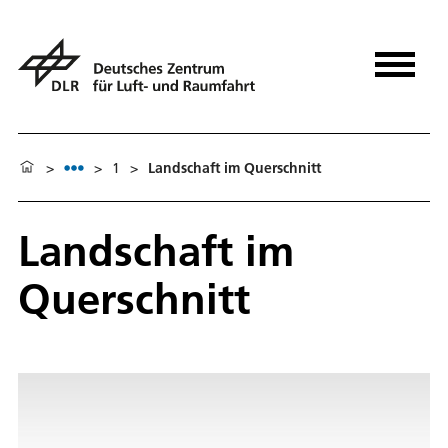
>
>
1
>
Landschaft im Querschnitt
Landschaft im
Querschnitt