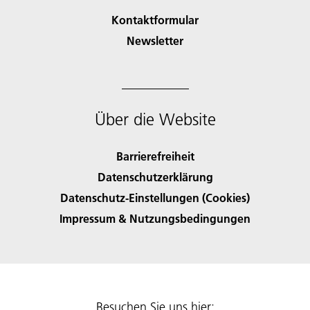
Kontaktformular
Newsletter
Über die Website
Barrierefreiheit
Datenschutzerklärung
Datenschutz-Einstellungen (Cookies)
Impressum & Nutzungsbedingungen
Besuchen Sie uns hier: