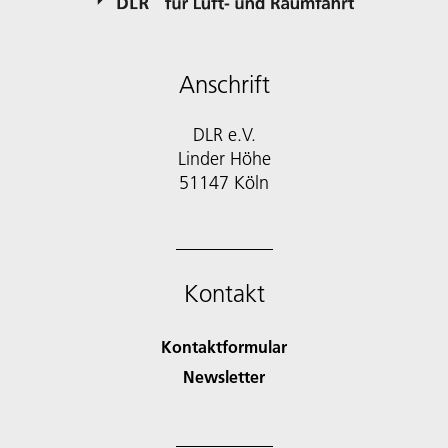
Anschrift
DLR e.V.
Linder Höhe
51147 Köln
Kontakt
Kontaktformular
Newsletter