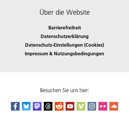
Über die Website
Barrierefreiheit
Datenschutzerklärung
Datenschutz-Einstellungen (Cookies)
Impressum & Nutzungsbedingungen
Besuchen Sie uns hier: