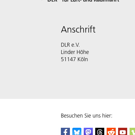
Anschrift
DLR e.V.
Linder Höhe
51147 Köln
Besuchen Sie uns hier: