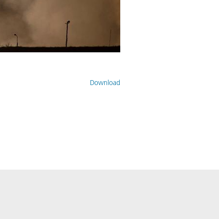
Download