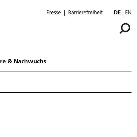
Presse
Barrierefreiheit
DE
EN
ere & Nachwuchs