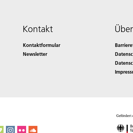
Kontakt
Über
Kontaktformular
Barriere
Newsletter
Datensc
Datensc
Impres