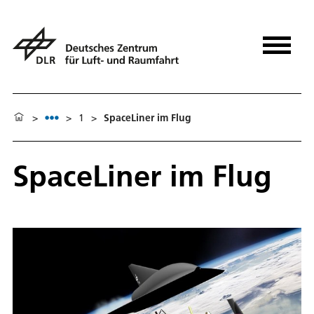
>
>
1
>
SpaceLiner im Flug
SpaceLiner im Flug