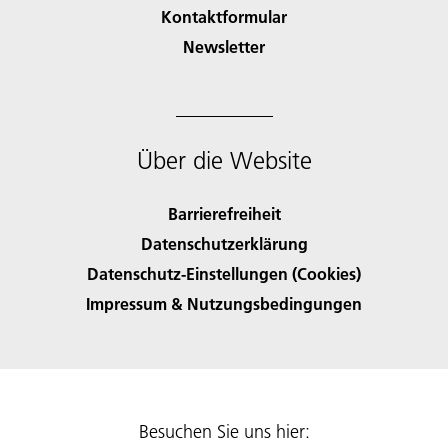
Kontaktformular
Newsletter
Über die Website
Barrierefreiheit
Datenschutzerklärung
Datenschutz-Einstellungen (Cookies)
Impressum & Nutzungsbedingungen
Besuchen Sie uns hier: