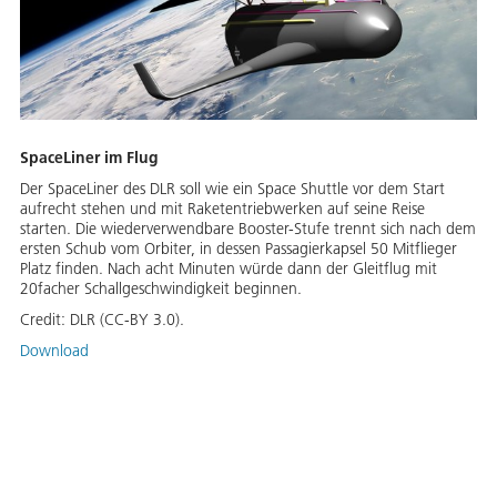
SpaceLiner im Flug
Der SpaceLiner des DLR soll wie ein Space Shuttle vor dem Start
aufrecht stehen und mit Raketentriebwerken auf seine Reise
starten. Die wiederverwendbare Booster-Stufe trennt sich nach dem
ersten Schub vom Orbiter, in dessen Passagierkapsel 50 Mitflieger
Platz finden. Nach acht Minuten würde dann der Gleitflug mit
20facher Schallgeschwindigkeit beginnen.
Credit:
DLR (CC-BY 3.0).
Download