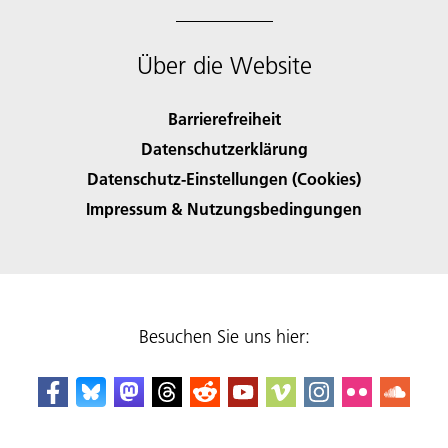
Über die Website
Barrierefreiheit
Datenschutzerklärung
Datenschutz-Einstellungen (Cookies)
Impressum & Nutzungsbedingungen
Besuchen Sie uns hier: