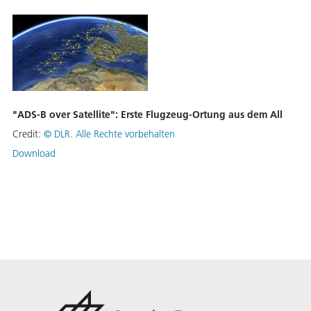
"ADS-B over Satellite": Erste Flugzeug-Ortung aus dem All
Credit:
©
DLR. Alle Rechte vorbehalten
Download