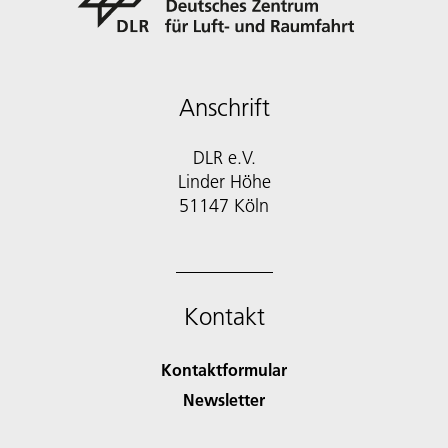
Anschrift
DLR e.V.
Linder Höhe
51147 Köln
Kontakt
Kontaktformular
Newsletter