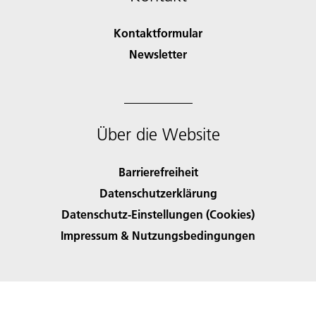
Kontaktformular
Newsletter
Über die Website
Barrierefreiheit
Datenschutzerklärung
Datenschutz-Einstellungen (Cookies)
Impressum & Nutzungsbedingungen