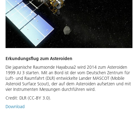
Erkundungsflug zum Asteroiden
Die japanische Raumsonde Hayabusa2 wird 2014 zum Asteroiden
1999 JU 3 starten. Mit an Bord ist der vom Deutschen Zentrum für
Luft- und Raumfahrt (DLR) entwickelte Lander MASCOT (Mobile
Asteroid Surface Scout), der auf dem Asteroiden aufsetzen und mit
vier Instrumenten Messungen durchführen wird.
Credit:
DLR (CC-BY 3.0).
Download