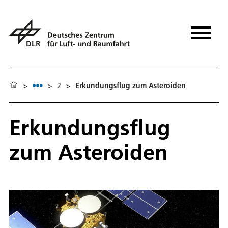
>
>
2
>
Erkundungsflug zum Asteroiden
Erkundungsflug
zum Asteroiden