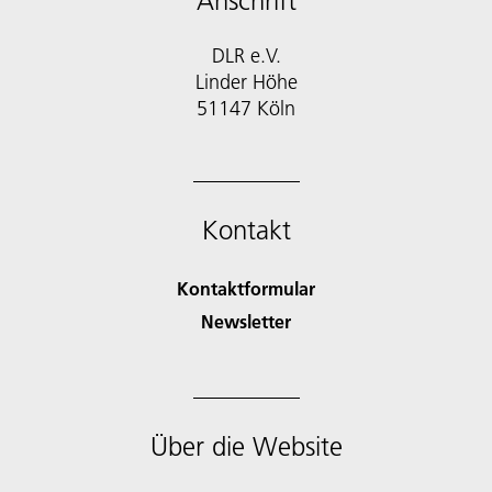
Anschrift
DLR e.V.
Linder Höhe
51147 Köln
Kontakt
Kontaktformular
Newsletter
Über die Website