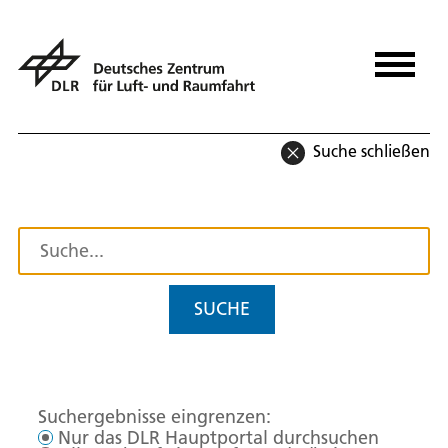
Suche schließen
SUCHE
Suchergebnisse eingrenzen:
Nur das DLR Hauptportal durchsuchen