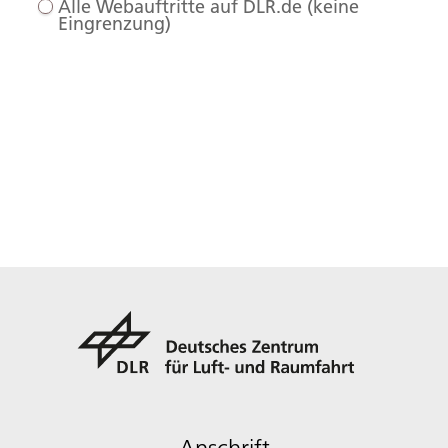
Alle Webauftritte auf DLR.de (keine
Eingrenzung)