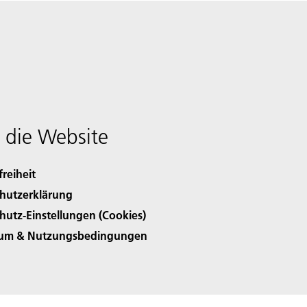
 die Website
freiheit
hutzerklärung
hutz-Einstellungen (Cookies)
sum & Nutzungsbedingungen