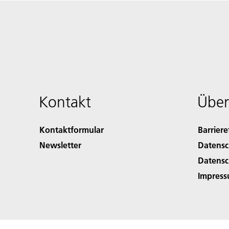
Kontakt
Über
Kontaktformular
Barriere
Newsletter
Datensc
Datensc
Impres