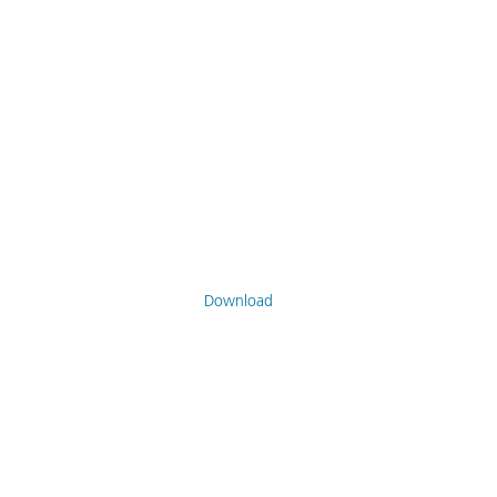
Download