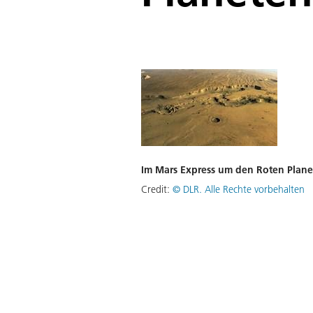
Im Mars Express um den Roten Plan
Credit:
©
DLR. Alle Rechte vorbehalten