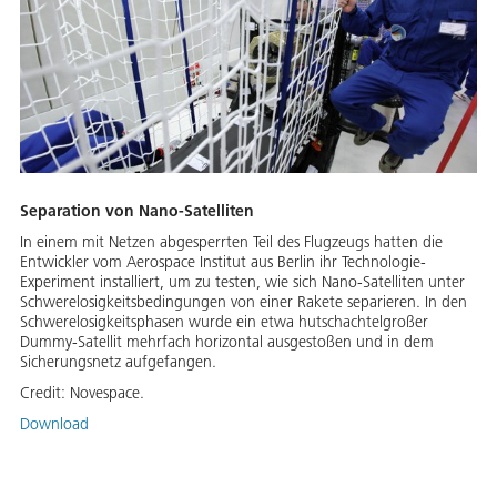
Separation von Nano-Satelliten
In einem mit Netzen abgesperrten Teil des Flugzeugs hatten die
Entwickler vom Aerospace Institut aus Berlin ihr Technologie-
Experiment installiert, um zu testen, wie sich Nano-Satelliten unter
Schwerelosigkeitsbedingungen von einer Rakete separieren. In den
Schwerelosigkeitsphasen wurde ein etwa hutschachtelgroßer
Dummy-Satellit mehrfach horizontal ausgestoßen und in dem
Sicherungsnetz aufgefangen.
Credit:
Novespace.
Download