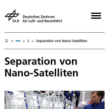
>
>
2
>
Separation von Nano-Satelliten
Separation von
Nano-Satelliten