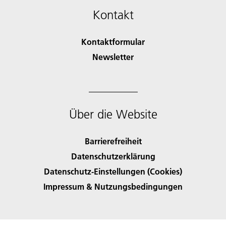
Kontakt
Kontaktformular
Newsletter
Über die Website
Barrierefreiheit
Datenschutzerklärung
Datenschutz-Einstellungen (Cookies)
Impressum & Nutzungsbedingungen