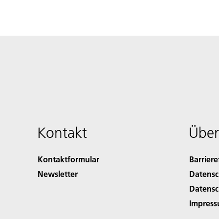
Kontakt
Über
Kontaktformular
Barriere
Newsletter
Datensc
Datensc
Impres