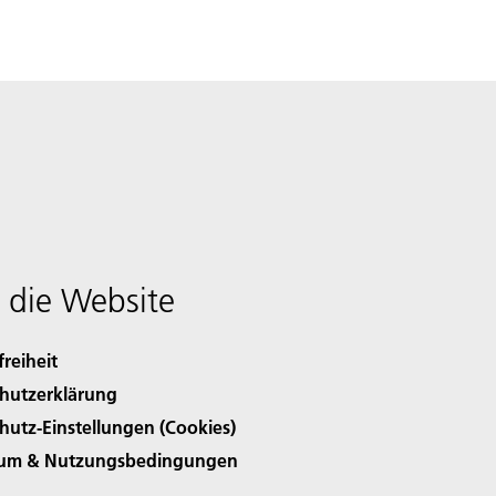
 die Website
freiheit
hutzerklärung
hutz-Einstellungen (Cookies)
sum & Nutzungsbedingungen