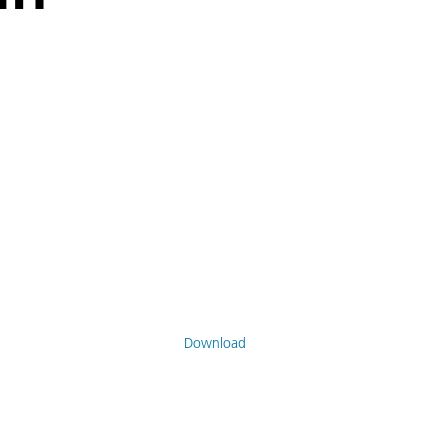
Download