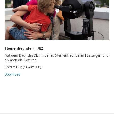
Sternenfreunde im FEZ
Auf dem Dach des DLR in Berlin: Sternenfreunde im FEZ zeigen und
erklären die Gestirne.
Credit:
DLR (CC-BY 3.0).
Download