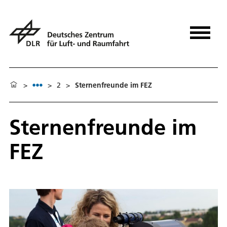
>
>
2
>
Sternenfreunde im FEZ
Sternenfreunde im
FEZ