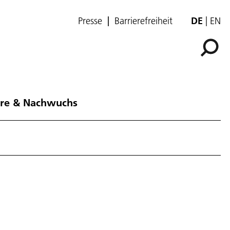
Presse
Barrierefreiheit
DE
EN
ere & Nachwuchs