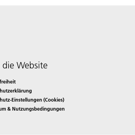
 die Website
freiheit
hutzerklärung
hutz-Einstellungen (Cookies)
sum & Nutzungsbedingungen