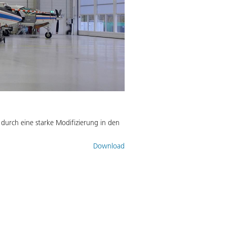
durch eine starke Modifizierung in den
Download