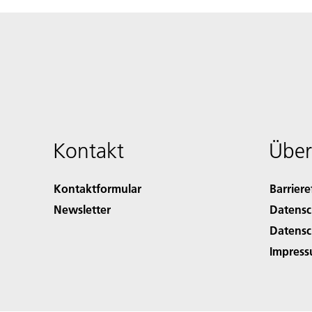
Kontakt
Über
Kontaktformular
Barriere
Newsletter
Datensc
Datensc
Impres