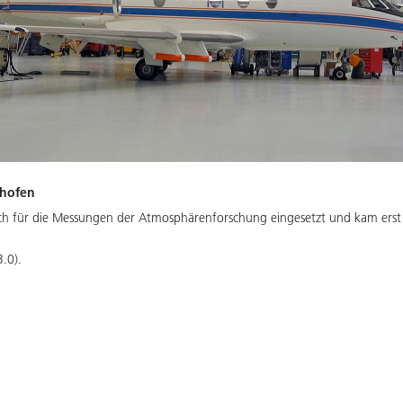
nhofen
ich für die Messungen der Atmosphärenforschung eingesetzt und kam erst 
.0).