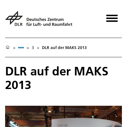
>
>
3
>
DLR auf der MAKS 2013
DLR auf der MAKS
2013