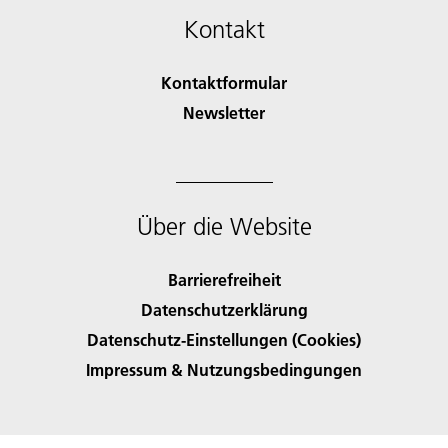
Kontakt
Kontaktformular
Newsletter
Über die Website
Barrierefreiheit
Datenschutzerklärung
Datenschutz-Einstellungen (Cookies)
Impressum & Nutzungsbedingungen