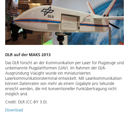
DLR auf der MAKS 2013
Das DLR forscht an der Kommunikation per Laser für Flugzeuge und
unbemannte Flugplattformen (UAV). Im Rahmen der DLR-
Ausgründung ViaLight wurde ein miniaturisiertes
Laserkommunikationsterminal entwickelt. Mit Laserkommunikation
können Datenraten von mehr als einem Gigabyte pro Sekunde
erreicht werden, die mit konventioneller Funkübertragung nicht
möglich sind.
Credit:
DLR (CC-BY 3.0).
Download