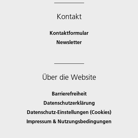
Kontakt
Kontaktformular
Newsletter
Über die Website
Barrierefreiheit
Datenschutzerklärung
Datenschutz-Einstellungen (Cookies)
Impressum & Nutzungsbedingungen