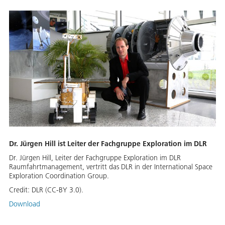
Dr. Jürgen Hill ist Leiter der Fachgruppe Exploration im DLR
Dr. Jürgen Hill, Leiter der Fachgruppe Exploration im DLR
Raumfahrtmanagement, vertritt das DLR in der International Space
Exploration Coordination Group.
Credit:
DLR (CC-BY 3.0).
Download