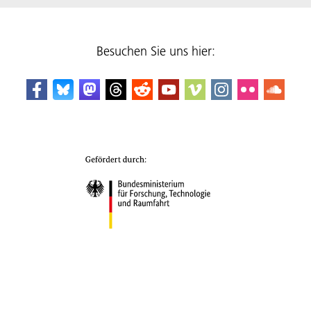
Besuchen Sie uns hier: