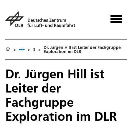
Dr. Jürgen Hill ist Leiter der Fachgruppe
>
>
3
>
Exploration im DLR
Dr. Jürgen Hill ist
Leiter der
Fachgruppe
Exploration im DLR