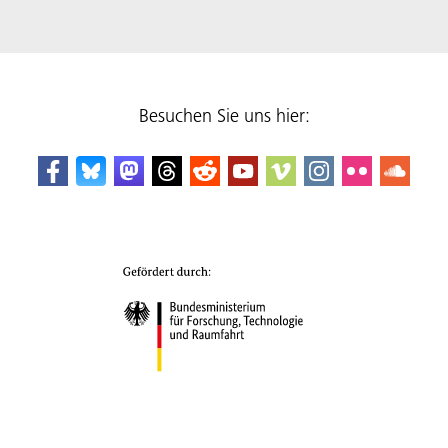
Besuchen Sie uns hier: