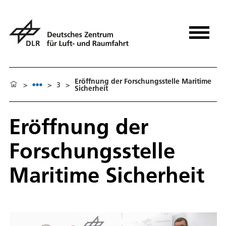
Eröffnung der Forschungsstelle Maritime
>
>
3
>
Sicherheit
Eröffnung der
Forschungsstelle
Maritime Sicherheit