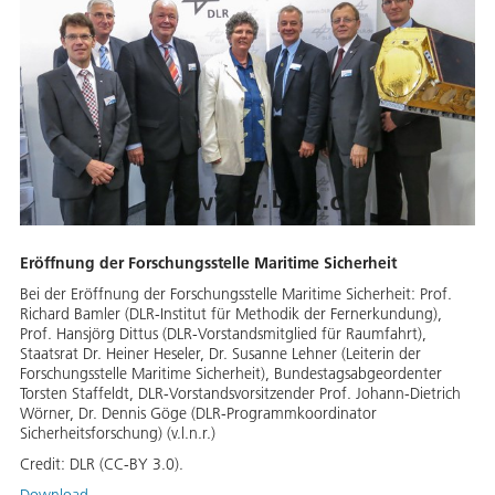
Eröffnung der Forschungsstelle Maritime Sicherheit
Bei der Eröffnung der Forschungsstelle Maritime Sicherheit: Prof.
Richard Bamler (DLR-Institut für Methodik der Fernerkundung),
Prof. Hansjörg Dittus (DLR-Vorstandsmitglied für Raumfahrt),
Staatsrat Dr. Heiner Heseler, Dr. Susanne Lehner (Leiterin der
Forschungsstelle Maritime Sicherheit), Bundestagsabgeordenter
Torsten Staffeldt, DLR-Vorstandsvorsitzender Prof. Johann-Dietrich
Wörner, Dr. Dennis Göge (DLR-Programmkoordinator
Sicherheitsforschung) (v.l.n.r.)
Credit:
DLR (CC-BY 3.0).