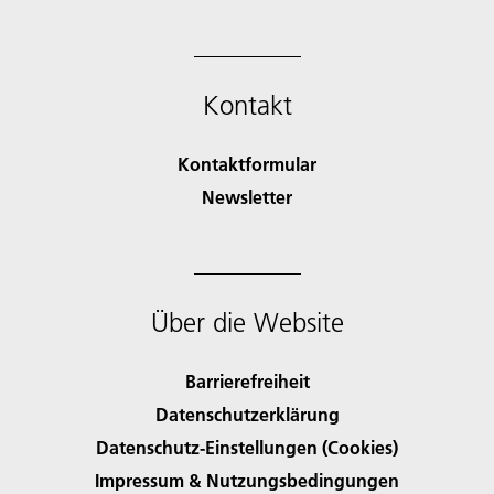
Kontakt
Kontaktformular
Newsletter
Über die Website
Barrierefreiheit
Datenschutzerklärung
Datenschutz-Einstellungen (Cookies)
Impressum & Nutzungsbedingungen