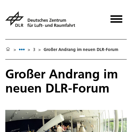
>
>
3
>
Großer Andrang im neuen DLR-Forum
Großer Andrang im
neuen DLR-Forum