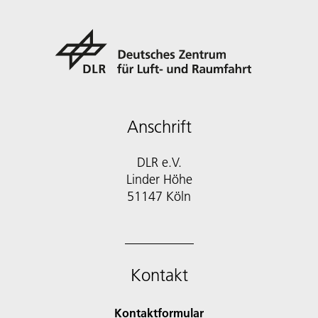
Anschrift
DLR e.V.
Linder Höhe
51147 Köln
Kontakt
Kontaktformular