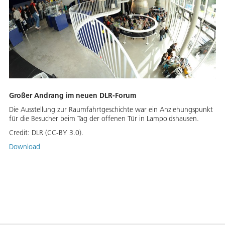
Großer Andrang im neuen DLR-Forum
Die Ausstellung zur Raumfahrtgeschichte war ein Anziehungspunkt
für die Besucher beim Tag der offenen Tür in Lampoldshausen.
Credit:
DLR (CC-BY 3.0).
Download