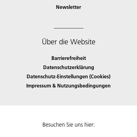
Newsletter
Über die Website
Barrierefreiheit
Datenschutzerklärung
Datenschutz-Einstellungen (Cookies)
Impressum & Nutzungsbedingungen
Besuchen Sie uns hier: