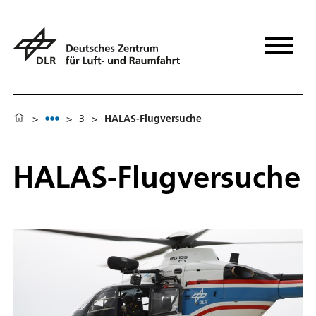
>
>
3
>
HALAS-Flugversuche
HALAS-Flugversuche