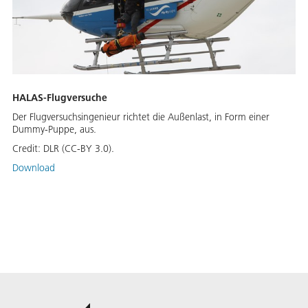
HALAS-Flugversuche
Der Flugversuchsingenieur richtet die Außenlast, in Form einer
Dummy-Puppe, aus.
Credit:
DLR (CC-BY 3.0).
Download