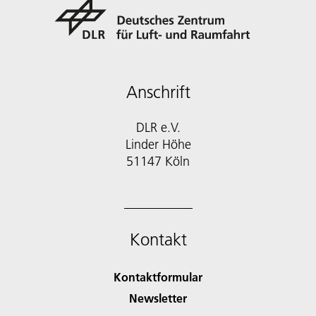
Anschrift
DLR e.V.
Linder Höhe
51147 Köln
Kontakt
Kontaktformular
Newsletter