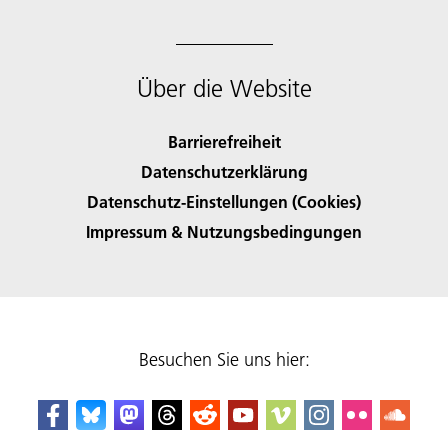
Über die Website
Barrierefreiheit
Datenschutzerklärung
Datenschutz-Einstellungen (Cookies)
Impressum & Nutzungsbedingungen
Besuchen Sie uns hier: